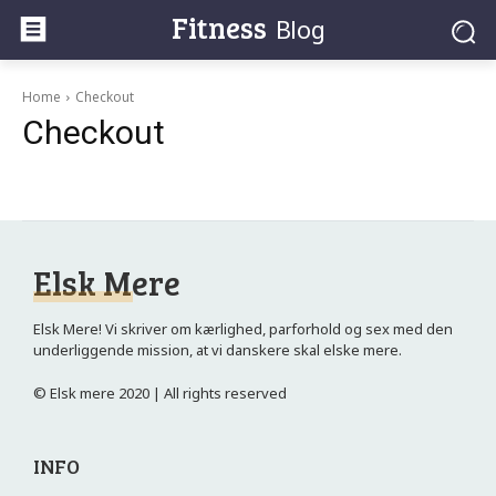
Fitness
Blog
Home
Checkout
Checkout
Elsk Mere
Elsk Mere! Vi skriver om kærlighed, parforhold og sex med den
underliggende mission, at vi danskere skal elske mere.
© Elsk mere 2020 | All rights reserved
INFO