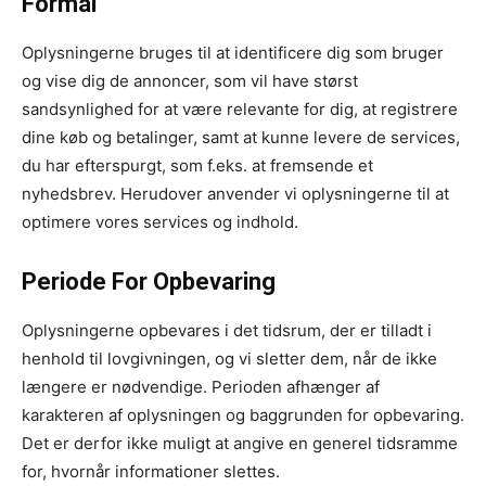
Formål
Oplysningerne bruges til at identificere dig som bruger
og vise dig de annoncer, som vil have størst
sandsynlighed for at være relevante for dig, at registrere
dine køb og betalinger, samt at kunne levere de services,
du har efterspurgt, som f.eks. at fremsende et
nyhedsbrev. Herudover anvender vi oplysningerne til at
optimere vores services og indhold.
Periode For Opbevaring
Oplysningerne opbevares i det tidsrum, der er tilladt i
henhold til lovgivningen, og vi sletter dem, når de ikke
længere er nødvendige. Perioden afhænger af
karakteren af oplysningen og baggrunden for opbevaring.
Det er derfor ikke muligt at angive en generel tidsramme
for, hvornår informationer slettes.