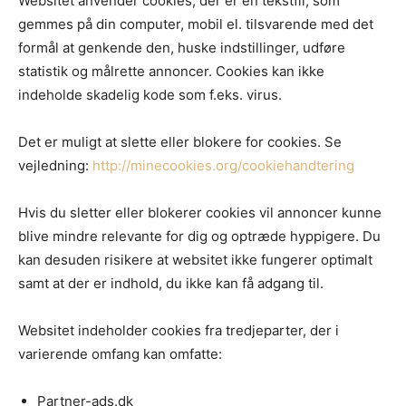
Websitet anvender cookies, der er en tekstfil, som
gemmes på din computer, mobil el. tilsvarende med det
formål at genkende den, huske indstillinger, udføre
statistik og målrette annoncer. Cookies kan ikke
indeholde skadelig kode som f.eks. virus.
Det er muligt at slette eller blokere for cookies. Se
vejledning:
http://minecookies.org/cookiehandtering
Hvis du sletter eller blokerer cookies vil annoncer kunne
blive mindre relevante for dig og optræde hyppigere. Du
kan desuden risikere at websitet ikke fungerer optimalt
samt at der er indhold, du ikke kan få adgang til.
Websitet indeholder cookies fra tredjeparter, der i
varierende omfang kan omfatte:
Partner-ads.dk