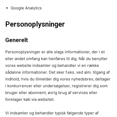
Google Analytics
Personoplysninger
Generelt
Personoplysninger er alle slags informationer, der i et
eller andet omfang kan henføres til dig. Når du benytter
vores website indsamler og behandler vi en række
sådanne informationer. Det sker f.eks. ved alm. tilgang af
indhold, hvis du tilmelder dig vores nyhedsbrev, deltager
i konkurrencer eller undersøgelser, registrerer dig som
bruger eller abonnent, øvrig brug af services eller
foretager køb via websitet.
Vi indsamler og behandler typisk følgende typer af