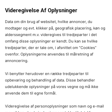
Videregivelse Af Oplysninger
Data om din brug af websitet, hvilke annoncer, du
modtager og evt. klikker på, geografisk placering, køn og
alderssegment m.v. videregives til tredjeparter i det
omfang disse oplysninger er kendt. Du kan se hvilke
tredjeparter, der er tale om, i afsnittet om ”Cookies”
ovenfor. Oplysningerne anvendes til målretning af
annoncering.
Vi benytter herudover en række tredjeparter til
opbevaring og behandling af data. Disse behandler
udelukkende oplysninger på vores vegne og må ikke
anvende dem til egne formål.
Videregivelse af personoplysninger som navn og e-mail