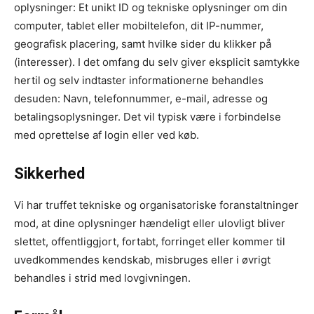
oplysninger: Et unikt ID og tekniske oplysninger om din
computer, tablet eller mobiltelefon, dit IP-nummer,
geografisk placering, samt hvilke sider du klikker på
(interesser). I det omfang du selv giver eksplicit samtykke
hertil og selv indtaster informationerne behandles
desuden: Navn, telefonnummer, e-mail, adresse og
betalingsoplysninger. Det vil typisk være i forbindelse
med oprettelse af login eller ved køb.
Sikkerhed
Vi har truffet tekniske og organisatoriske foranstaltninger
mod, at dine oplysninger hændeligt eller ulovligt bliver
slettet, offentliggjort, fortabt, forringet eller kommer til
uvedkommendes kendskab, misbruges eller i øvrigt
behandles i strid med lovgivningen.