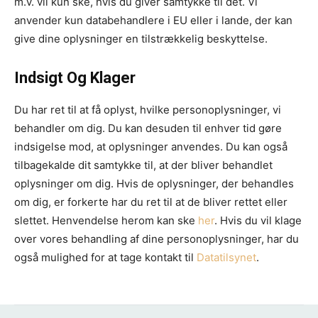
m.v. vil kun ske, hvis du giver samtykke til det. Vi
anvender kun databehandlere i EU eller i lande, der kan
give dine oplysninger en tilstrækkelig beskyttelse.
Indsigt Og Klager
Du har ret til at få oplyst, hvilke personoplysninger, vi
behandler om dig. Du kan desuden til enhver tid gøre
indsigelse mod, at oplysninger anvendes. Du kan også
tilbagekalde dit samtykke til, at der bliver behandlet
oplysninger om dig. Hvis de oplysninger, der behandles
om dig, er forkerte har du ret til at de bliver rettet eller
slettet. Henvendelse herom kan ske
her
. Hvis du vil klage
over vores behandling af dine personoplysninger, har du
også mulighed for at tage kontakt til
Datatilsynet
.