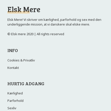
Elsk Mere
Elsk Mere! Vi skriver om kærlighed, parforhold og sex med den
underliggende mission, at vi danskere skal elske mere.
© Elsk mere 2020 | All rights reserved
INFO
Cookies & Privatliv
Kontakt
HURTIG ADGANG
Kærlighed
Parforhold
Sexliv