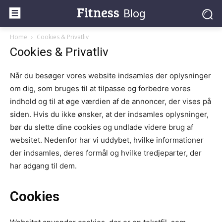
Fitness
Blog
Home
Cookies & Privatliv
Cookies & Privatliv
Når du besøger vores website indsamles der oplysninger
om dig, som bruges til at tilpasse og forbedre vores
indhold og til at øge værdien af de annoncer, der vises på
siden. Hvis du ikke ønsker, at der indsamles oplysninger,
bør du slette dine cookies og undlade videre brug af
websitet. Nedenfor har vi uddybet, hvilke informationer
der indsamles, deres formål og hvilke tredjeparter, der
har adgang til dem.
Cookies