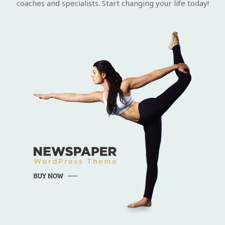
coaches and specialists. Start changing your life today!