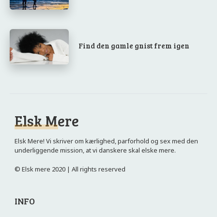
Find den gamle gnist frem igen
Elsk Mere
Elsk Mere! Vi skriver om kærlighed, parforhold og sex med den
underliggende mission, at vi danskere skal elske mere.
© Elsk mere 2020 | All rights reserved
INFO