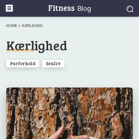
Fitness
Blog
HOME
KÆRLIGHED
Kærlighed
Parforhold
Sexliv