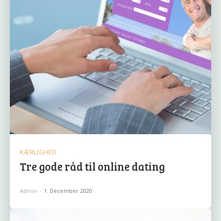
KÆRLIGHED
Tre gode råd til online dating
Admin
-
1. December 2020