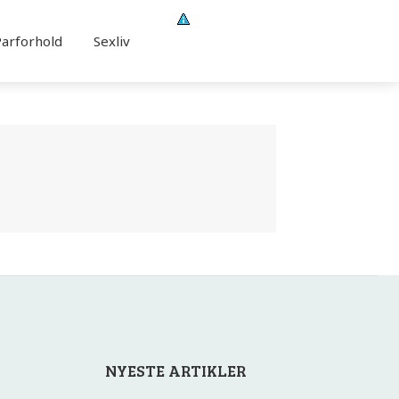
Parforhold
Sexliv
NYESTE ARTIKLER