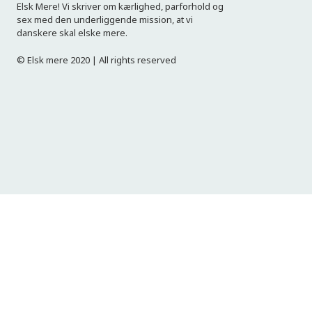
Elsk Mere! Vi skriver om kærlighed, parforhold og
sex med den underliggende mission, at vi
danskere skal elske mere.
© Elsk mere 2020 | All rights reserved