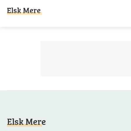
Elsk Mere
Elsk Mere