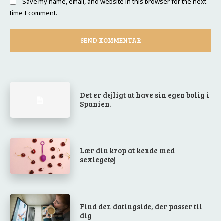
Save my name, email, and website in this browser for the next
time I comment.
Det er dejligt at have sin egen bolig i
Spanien.
Lær din krop at kende med
sexlegetøj
Find den datingside, der passer til
dig