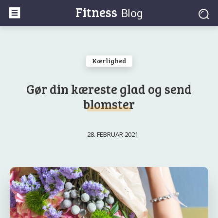
Fitness
Blog
Kærlighed
Gør din kæreste glad og send
blomster
28. FEBRUAR 2021