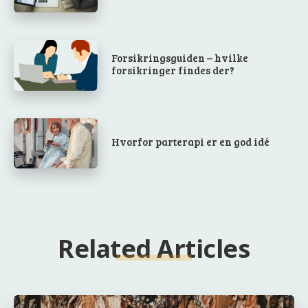
Forsikringsguiden – hvilke
forsikringer findes der?
Hvorfor parterapi er en god idé
Related Articles