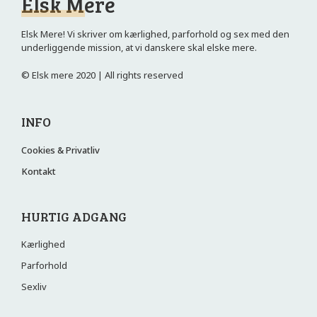
Elsk Mere
Elsk Mere! Vi skriver om kærlighed, parforhold og sex med den
underliggende mission, at vi danskere skal elske mere.
© Elsk mere 2020 | All rights reserved
INFO
Cookies & Privatliv
Kontakt
HURTIG ADGANG
Kærlighed
Parforhold
Sexliv