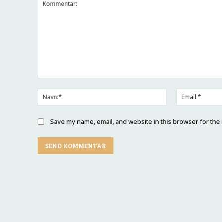
Kommentar:
Navn:*
Save my name, email, and website in this browser for the