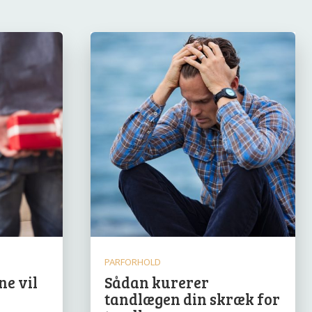
PARFORHOLD
ne vil
Sådan kurerer
tandlægen din skræk for