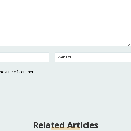
Email:*
 next time I comment.
Related Articles