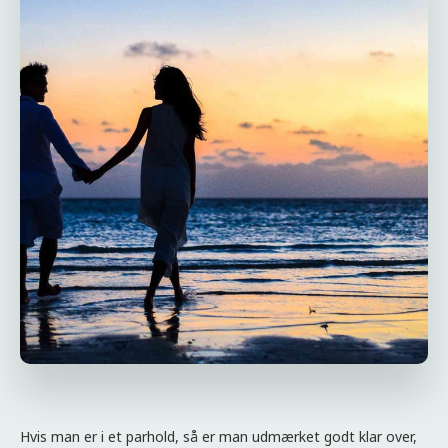
Hvis man er i et parhold, så er man udmærket godt klar over,