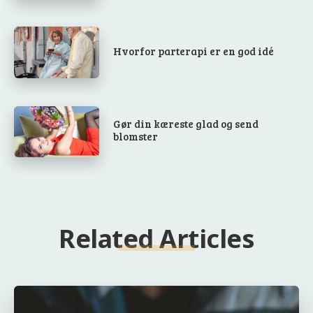
Hvorfor parterapi er en god idé
Gør din kæreste glad og send
blomster
Related Articles