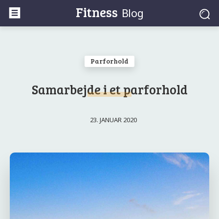
Fitness
Blog
Parforhold
Samarbejde i et parforhold
23. JANUAR 2020