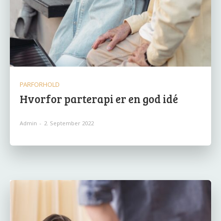
PARFORHOLD
Hvorfor parterapi er en god idé
Admin
-
2. September 2022