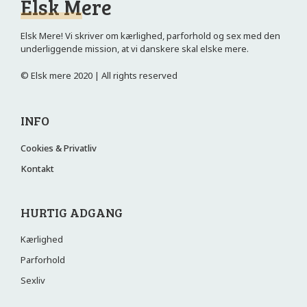
Elsk Mere
Elsk Mere! Vi skriver om kærlighed, parforhold og sex med den
underliggende mission, at vi danskere skal elske mere.
© Elsk mere 2020 | All rights reserved
INFO
Cookies & Privatliv
Kontakt
HURTIG ADGANG
Kærlighed
Parforhold
Sexliv