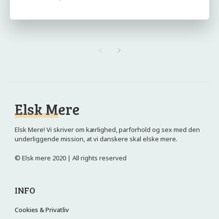
Elsk Mere
Elsk Mere! Vi skriver om kærlighed, parforhold og sex med den
underliggende mission, at vi danskere skal elske mere.
© Elsk mere 2020 | All rights reserved
INFO
Cookies & Privatliv