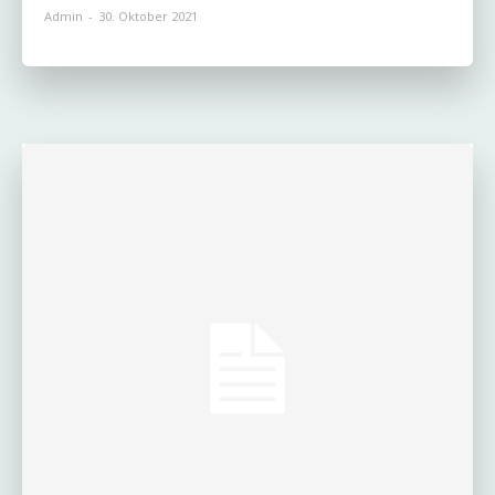
Admin
-
30. Oktober 2021