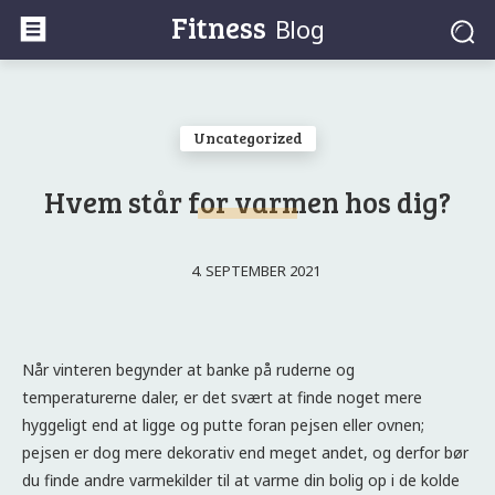
Fitness
Blog
Uncategorized
Hvem står for varmen hos dig?
4. SEPTEMBER 2021
Når vinteren begynder at banke på ruderne og
temperaturerne daler, er det svært at finde noget mere
hyggeligt end at ligge og putte foran pejsen eller ovnen;
pejsen er dog mere dekorativ end meget andet, og derfor bør
du finde andre varmekilder til at varme din bolig op i de kolde