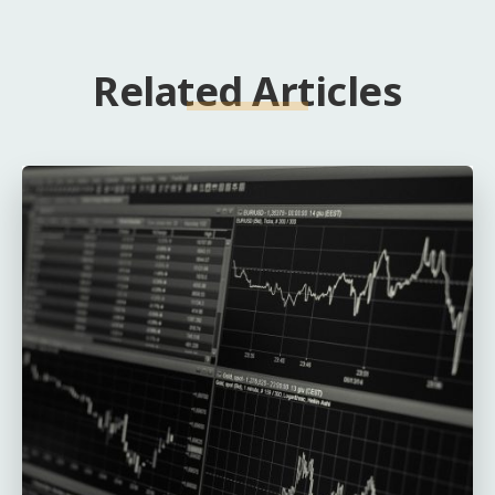
Related Articles