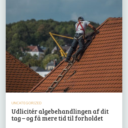
UNCATEGORIZED
Udlicitér algebehandlingen af dit
tag – og få mere tid til forholdet